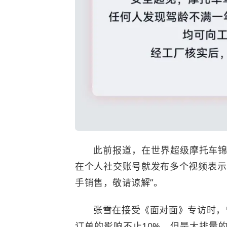
此前报道，在世界超级摩托车
在个人社交账号就发布多个视频表示
手销售，敬请谅解”。
张雪在接受《面对面》专访时，
订单的影响不止10%，但是大排量