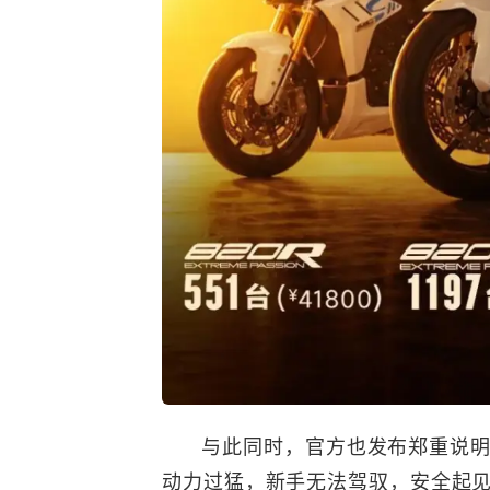
与此同时，官方也发布郑重说明
动力过猛，新手无法驾驭，安全起