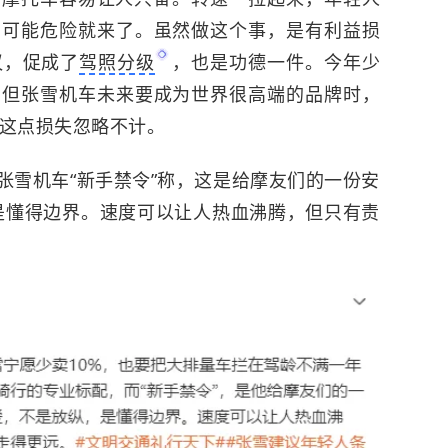
，可能危险就来了。虽然做这个事，是有利益损
议，促成了
驾照分级
，也是功德一件。今年少
，但张雪机车未来要成为世界很高端的品牌时，
，这点损失忽略不计。
张雪机车“新手禁令”称，这是给摩友们的一份安
是懂得边界。速度可以让人热血沸腾，但只有责