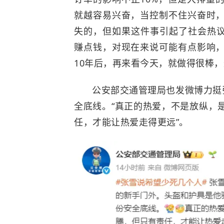
就越容易兴奋，当控制不住兴奋时
失的，但如果这件事引起了社会热
赚点钱，对现在来说可能有点影响
10年后，再来看今天，就做得很棒
公安部交通管理局也发微博力挺
全底线。“真正的热爱，不是放纵，
任，才能让热爱走得更远”。