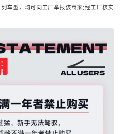
系列车型，均可向工厂举报该商家;经工厂核实