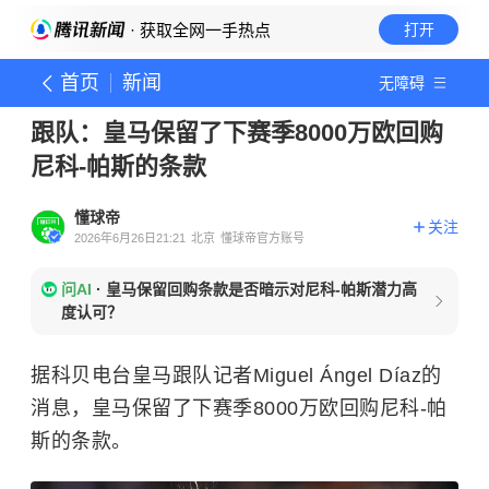
· 获取全网一手热点
打开
首页
新闻
无障碍
跟队：皇马保留了下赛季8000万欧回购
尼科-帕斯的条款
懂球帝
关注
2026年6月26日21:21
北京
懂球帝官方账号
问AI
·
皇马保留回购条款是否暗示对尼科-帕斯潜力高
度认可？
据科贝电台皇马跟队记者Miguel Ángel Díaz的
消息，皇马保留了下赛季8000万欧回购尼科-帕
斯的条款。