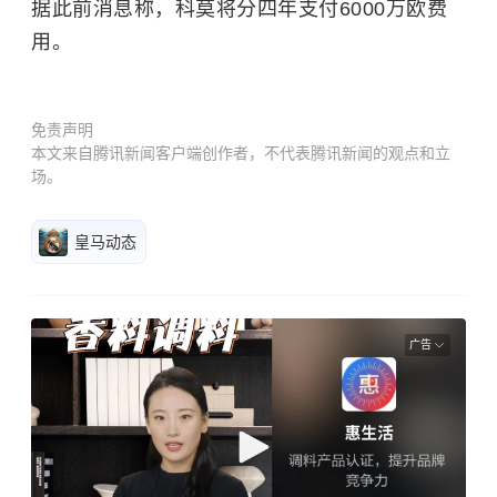
据此前消息称，科莫将分四年支付6000万欧费
用。
免责声明
本文来自腾讯新闻客户端创作者，不代表腾讯新闻的观点和立
场。
皇马动态
广告