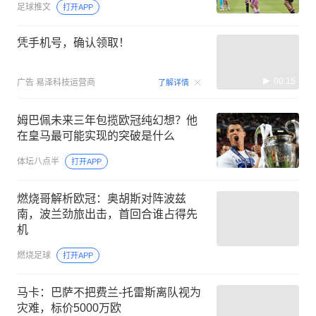
足球推文
打开APP
凭手机号，确认领取！
00:15
广告
易泽科技运营商
了解详情
姆巴佩未来三年包揽欧冠纯幻想？他
在皇马最可能实现的突破是什么
体坛八点半
打开APP
燃烧哥解析欧冠：奥胡斯对阵波兹
南，波兰劲旅出击，首回合谁占得先
机
燃烧足球
打开APP
马卡：巴萨不把费兰-托雷斯离队视为
灾难，标价5000万欧