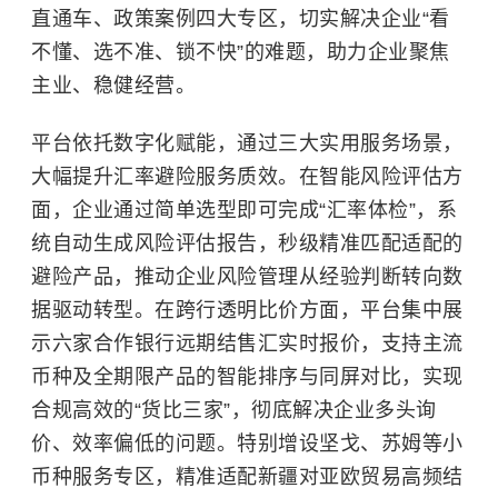
直通车、政策案例四大专区，切实解决企业“看
不懂、选不准、锁不快”的难题，助力企业聚焦
主业、稳健经营。
平台依托数字化赋能，通过三大实用服务场景，
大幅提升汇率避险服务质效。在智能风险评估方
面，企业通过简单选型即可完成“汇率体检”，系
统自动生成风险评估报告，秒级精准匹配适配的
避险产品，推动企业风险管理从经验判断转向数
据驱动转型。在跨行透明比价方面，平台集中展
示六家合作银行远期结售汇实时报价，支持主流
币种及全期限产品的智能排序与同屏对比，实现
合规高效的“货比三家”，彻底解决企业多头询
价、效率偏低的问题。特别增设坚戈、苏姆等小
币种服务专区，精准适配新疆对亚欧贸易高频结