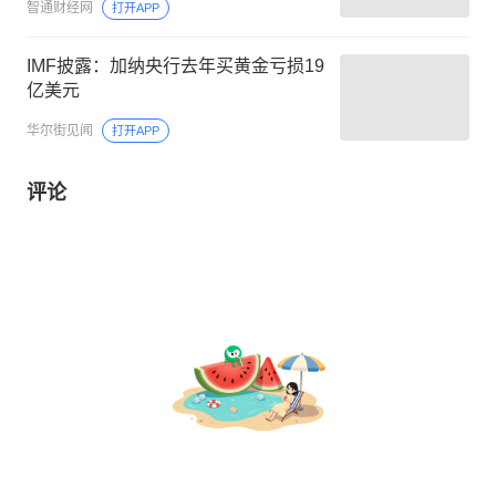
智通财经网
打开APP
IMF披露：加纳央行去年买黄金亏损19
亿美元
华尔街见闻
打开APP
评论