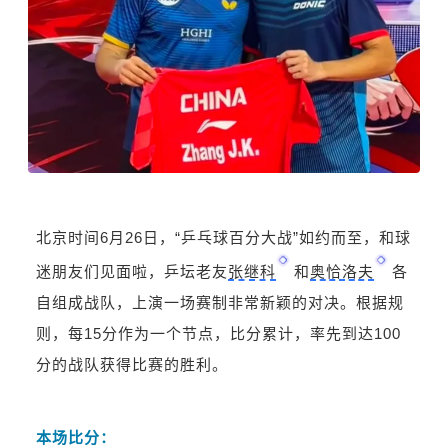
北京时间6月26日，“乒乓球百分大战”如约而至，和球
迷朋友们见面啦，乒坛老友
张继科
和
奥恰洛夫
各
自组成战队，上演一场赛制非常新颖的对决。根据规
则，每15分作为一个节点，比分累计，率先到达100
分的战队获得比赛的胜利。
本场比分：