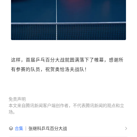
这样，首届乒乓百分大战就圆满落下了帷幕，感谢所
有参赛的队员，祝贺奥恰洛夫战队！
免责声明
本文来自腾讯新闻客户端创作者，不代表腾讯新闻的观点和立
场。
合集
张继科乒乓百分大战