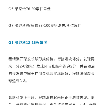
G6 梁家怡76-90李仁思佳
G7 张继科/梁家怡88-100奥恰洛夫/李仁思佳
G1 张继科12-15程靖淇
程靖淇开球发长球形成优势，衔接进攻得分，发球再
来一分2-0领先；发球环节张继科连追2分，并在随后
的接发球中霸王拧创造机会实现反超，程靖淇偷袭长
球追到3-3。
张继科发正手短，程靖淇拉起来后正手进攻失误。随
后，张继科也出现失误，正手打半高出界，4-4；张继