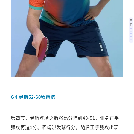
章
节
G4 尹航52-60程靖淇
第四节，尹航登场之后将比分追到43-51，侧身正手
强攻再追1分。程靖淇发球得分，随后正手强攻出现