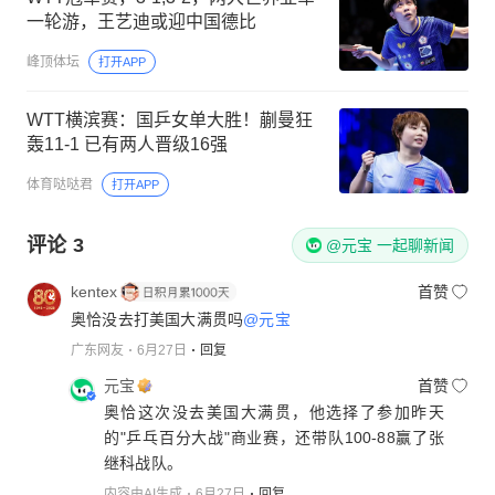
一轮游，王艺迪或迎中国德比
峰顶体坛
打开APP
WTT横滨赛：国乒女单大胜！蒯曼狂
轰11-1 已有两人晋级16强
体育哒哒君
打开APP
评论
3
@元宝 一起聊新闻
kentex
首赞
奥恰没去打美国大满贯吗
@元宝
广东网友
6月27日
回复
元宝
首赞
奥恰这次没去美国大满贯，他选择了参加昨天
的"乒乓百分大战"商业赛，还带队100-88赢了张
继科战队。
内容由AI生成
6月27日
回复