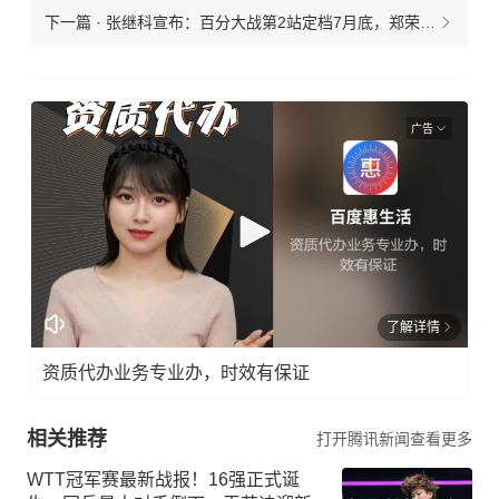
下一篇
·
张继科宣布：百分大战第2站定档7月底，郑荣植
10年赴约再战藏獒
广告
了解详情
资质代办业务专业办，时效有保证
相关推荐
打开腾讯新闻查看更多
WTT冠军赛最新战报！16强正式诞