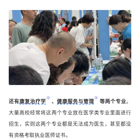
还有
康复治疗学
、
健康服务与管理
等两个专业
。
大量高校经常将这两个专业放在医学类专业里面进行
招生，实则这两个专业都是无法成为医生，甚至都没
有资格考取执业医师证书。