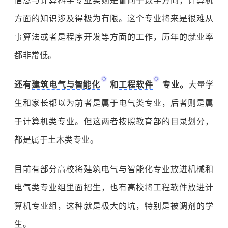
信息与计算科学专业实则是偏向于数学方向，计算机
方面的知识涉及得极为有限。这个专业将来是很难从
事算法或者是程序开发等方面的工作，历年的就业率
都非常低。
还有
建筑电气与智能化
和
工程软件
专业。
大量学
生和家长都以为前者是属于电气类专业，后者则是属
于计算机类专业。但这两者按照教育部的目录划分，
都是属于土木类专业。
目前有部分高校将建筑电气与智能化专业放进机械和
电气类专业组里面招生，也有高校将工程软件放进计
算机专业组，这种就是极大的坑，特别是被调剂的学
生。