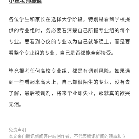
小鱼老师提醒
各位学生和家长在选择大学阶段，特别是看到学校提
供的专业组时，务必要看清楚自己所报专业组的每个
专业。要看到心仪的专业以为自己就能稳上，而是要
看整个专业组的专业，自己是否都能全部接受。
毕竟报考任何高校专业组，都是有调剂风险。如果遇
到一些看起来高大上，自己却很陌生的专业，没有去
了解，最后被调剂，将来毕业即失业，那就真的欲哭
无泪。
免责声明
本文来自腾讯新闻客户端创作者，不代表腾讯新闻的观点和立