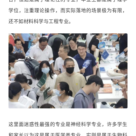
学位，注重理论操作，而实际落地的场景极为有限，
还不如材料科学与工程专业。
这里面迷惑性最强的专业是神经科学专业，许多学生
和家长以为这是属于医学类专业，实则是属于生物科