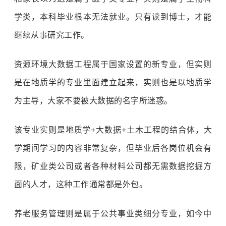
学类，本科毕业根本无法就业。只有读到博士，才能
继续从事研究工作。
资源环境大数据工程属于国家设置的新专业，但实则
是在地质学的专业里面建立起来，实则也是以地质学
为主导，大家不要被大数据的名字所迷惑。
该专业实则是地质学+大数据+土木工程的结合体，大
学期间学习的内容非常复杂，但毕业后各岗位机会有
限，矿业类公司或者各种材料公司都无需数据挖掘方
面的人才，这种工作通常都是外包。
养老服务管理则是属于公共事业类细分专业，如今中