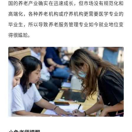
国的养老产业确实在迅速成长，但市场没有规范化和
高端化，各种养老机构或疗养机构更需要医学专业的
毕业生，所以导致养老服务管理专业如今就业地位变
得很尴尬。