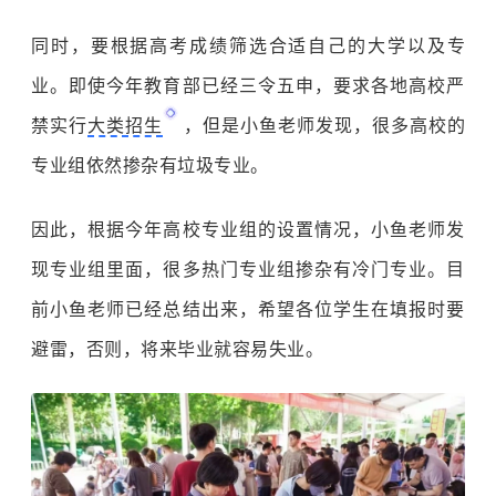
同时，要根据高考成绩筛选合适自己的大学以及专
业。即使今年教育部已经三令五申，要求各地高校严
禁实行
大类招生
，但是小鱼老师发现，很多高校的
专业组依然掺杂有垃圾专业。
因此，根据今年高校专业组的设置情况，小鱼老师发
现专业组里面，很多热门专业组掺杂有冷门专业。目
前小鱼老师已经总结出来，希望各位学生在填报时要
避雷，否则，将来毕业就容易失业。