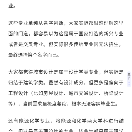
业。
这些专业单纯从名字判断，大家实际都很难理解这里
面的门道，都容易以为这是属于国家打造的新兴专业
或者是交叉专业。但实际很多传统专业因无法招生，
最终选择换个名字而已。
大家都觉得城市设计是属于设计学类专业，但实际是
章
节
归结于建筑学类。虽然有设计成分，但更多是偏向于
工程设计（比如房屋设计、城市交通设计、桥梁设计
等），当前需求量极度萎缩，根本无法容纳毕业生。
还有能源化学专业，将能源和化学两大学科进行结
合，但这是属于理论性的专业，毕业生都是属于理学