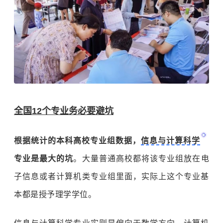
全国12个专业务必要避坑
根据统计的本科高校专业组数据，
信息与计算科学
专业是最大的坑
。大量普通高校都将该专业组放在电
子信息或者计算机类专业组里面，实际上这个专业基
本都是授予理学学位。