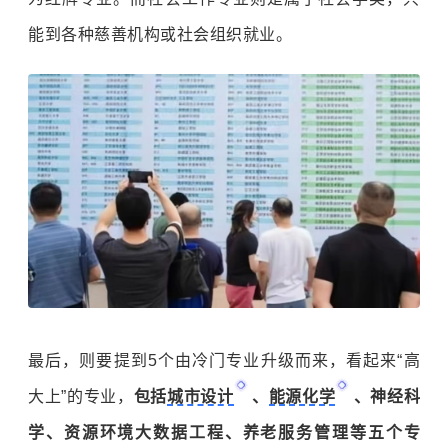
能到各种慈善机构或社会组织就业。
最后，则要提到5个由冷门专业升级而来，看起来“高
大上”的专业，
包括
城市设计
、
能源化学
、神经科
学、资源环境大数据工程、养老服务管理等五个专