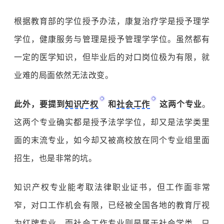
根据教育部的学位授予办法，康复治疗学是授予理学
学位，健康服务与管理是授予管理学学位。虽然都有
一定的医学知识，但毕业后的对口岗位极为有限，就
业难的局面依然无法改变。
此外，要提到
知识产权
和
社会工作
这两个专业
。
这两个专业确实都是授予法学学位，却又是法学类里
面的末流专业，如今却又被高校放在同个专业组里面
招生，也是非常的坑。
知识产权专业能考取法律职业证书，但工作面非常
窄，对口工作机会有限，已经被全国各地的教育厅视
为红牌专业。而社会工作专业则是属于社会学类，只