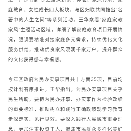
庭教育、女性成长四大板块，与区妇联共同推出“名
著中的人生之问”等系列活动。王华察看“家庭家教
家风”主题活动区域，详细了解家庭教育项目开展情
况，强调要精准对接家庭多元需求，持续优化文化
服务供给，推动优良家风浸润千家万户，提升群众
的文化获得感与幸福感。
今年区政府为民办实事项目共十方面35项，目前均
按计划有序推进。王华指出，为民办实事项目关乎
民生所盼，要把为民办好事、办实事作为检验政绩
的重要标准，推动树立和践行正确政绩观学习教育
走深走实、见行见效。要深入践行人民城市重要理
念，更加注重投资于人，聚焦市民群众多样化美好