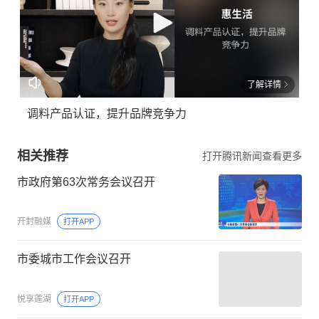
了解详情
调料产品认证，提升品牌竞争力
相关推荐
打开腾讯新闻查看更多
市政府第63次常务会议召开
开封融媒
打开APP
市委城市工作会议召开
悦享莲湖
打开APP