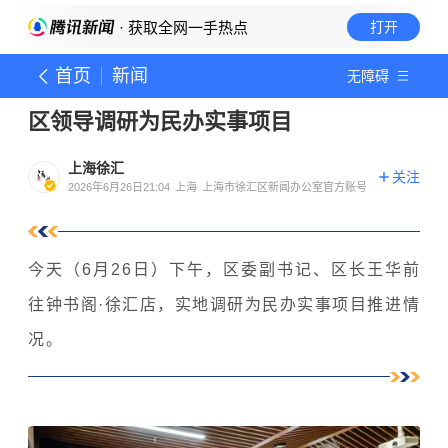
· 获取全网一手热点
打开
首页
新闻
无障碍
区领导调研为民办实事项目
上海徐汇
关注
2026年6月26日21:04
上海
上海市徐汇区新闻办公室官方账号
今天（6月26日）下午，区委副书记、区长王华前
往钟书阁·徐汇店，实地调研为民办实事项目推进情
况。