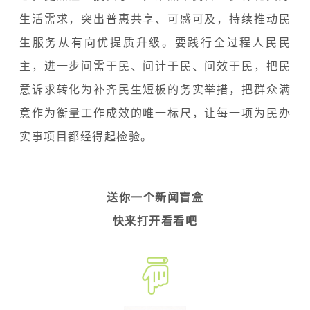
生活需求，突出普惠共享、可感可及，持续推动民
生服务从有向优提质升级。要践行全过程人民民
主，进一步问需于民、问计于民、问效于民，把民
意诉求转化为补齐民生短板的务实举措，把群众满
意作为衡量工作成效的唯一标尺，让每一项为民办
实事项目都经得起检验。
送你一个新闻盲盒
快来打开看看吧