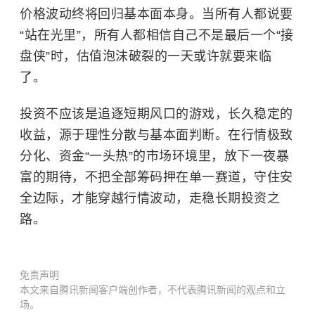
价格波动终将回归基本面本身。当所有人都说要
“站在光里”，所有人都相信自己不是最后一个“接
盘侠”时，估值泡沫破裂的一天或许就要来临
了。
投资不应该是追逐短期风口的游戏，长久稳定的
收益，源于理性分散与基本面判断。在行情极致
分化、资金“一头热”的市场环境里，放下一夜暴
富的期待，不把全部筹码押在单一赛道，守住安
全边际，才能穿越行情波动，走稳长期投资之
路。
免责声明
本文来自腾讯新闻客户端创作者，不代表腾讯新闻的观点和立
场。