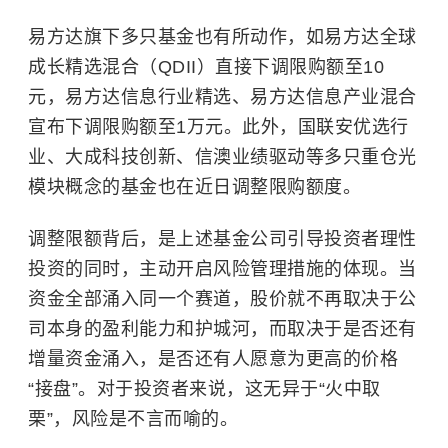
易方达旗下多只基金也有所动作，如易方达全球
成长精选混合（QDII）直接下调限购额至10
元，易方达信息行业精选、易方达信息产业混合
宣布下调限购额至1万元。此外，国联安优选行
业、大成科技创新、信澳业绩驱动等多只重仓光
模块概念的基金也在近日调整限购额度。
调整限额背后，是上述基金公司引导投资者理性
投资的同时，主动开启风险管理措施的体现。当
资金全部涌入同一个赛道，股价就不再取决于公
司本身的盈利能力和护城河，而取决于是否还有
增量资金涌入，是否还有人愿意为更高的价格
“接盘”。对于投资者来说，这无异于“火中取
栗”，风险是不言而喻的。