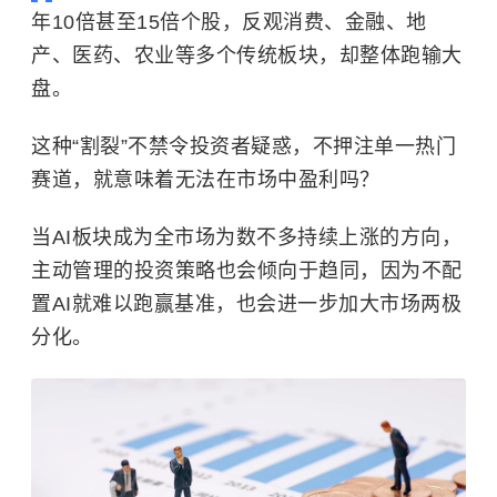
年10倍甚至15倍个股，反观消费、金融、地
产、医药、农业等多个传统板块，却整体跑输大
盘。
这种“割裂”不禁令投资者疑惑，不押注单一热门
赛道，就意味着无法在市场中盈利吗？
当AI板块成为全市场为数不多持续上涨的方向，
主动管理的投资策略也会倾向于趋同，因为不配
置AI就难以跑赢基准，也会进一步加大市场两极
分化。