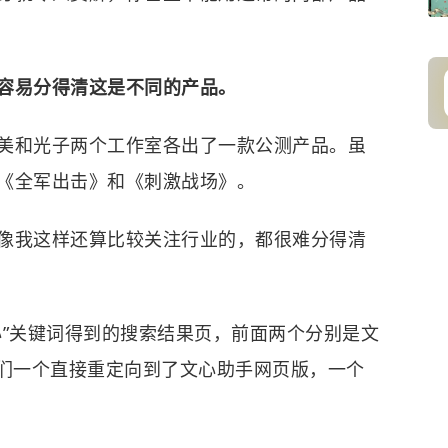
容易分得清这是不同的产品。
美和光子两个工作室各出了一款公测产品。虽
《全军出击》和《刺激战场》。
像我这样还算比较关注行业的，都很难分得清
心”关键词得到的搜索结果页，前面两个分别是文
它们一个直接重定向到了文心助手网页版，一个