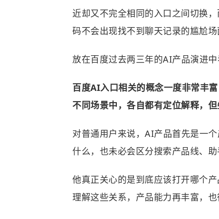
近却又不完全相同的入口之间切换，
码不会出现找不到聊天记录的尴尬场
放在百度过去两三年的AI产品演进
百度AI入口相关的概念一度非常丰
不同场景中，各自都有定位解释，但
对普通用户来说，AI产品首先是一
什么，也未必会区分搜索产品线、助
他真正关心的是到底应该打开哪个产
理解这些关系，产品能力再丰富，也