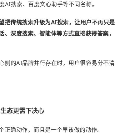
百度AI搜索、百度文心助手等不同名称。
望把传统搜索升级为AI搜索，让用户不再只是
话、深度搜索、智能体等方式直接获得答案，
心侧的AI品牌并行存在时，用户很容易分不清
造生态更需下决心
个正确动作，而且是一个早该做的动作。