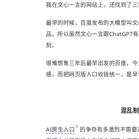
我在文心一言的网站上，还找到了三
最早的时候，百度发布的大模型叫文心
品。所以虽然文心一言跟ChatGP
刻。
很难想象三年后最早出发的百度，今
感。而把网页版入口收拢统一，是早
混乱制
AI原生入口
的争夺有多激烈不需要