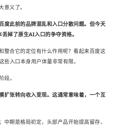
大意义了。
百度此前的品牌混乱和入口分散问题。但今天
基本丢掉了原生AI入口的争夺资格。
和整合它的定位有什么作用呢？看起来百度这
上这些入口本身用户体量非常有限。
阶段。
模扩张转向收入变现。这通常意味着，一个互
；中期是格局初定，头部产品开始提高留存、