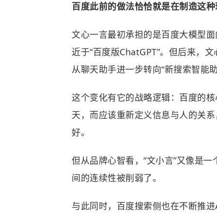
百度此前的做法恰恰就是在制造这种
文心一言最初承担的是百度大模型面
近于“百度版ChatGPT”。但后来，
从聊天助手进一步转向“新搜索智能助
这个变化有它的战略逻辑：百度的核
天，而应该重新定义信息与人的关系
好。
但从品牌心智看，“文小言”又像是一
间的连续性被削弱了。
与此同时，百度搜索侧也在不断推进