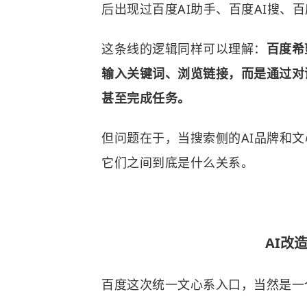
后出现过百度AI助手、百度AI搜、
这条线的逻辑同样可以理解：
百度希
输入关键词、浏览链接，而是通过对
甚至完成任务。
但问题在于，当搜索侧的AI品牌和文
它们之间到底是什么关系。
AI改
百度这次统一文心系入口，当然是一