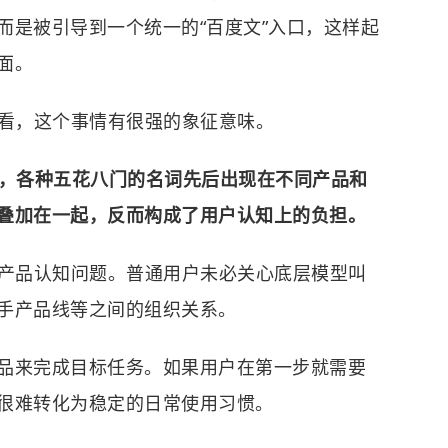
而是被引导到一个统一的“百度文”入口，这样起
面。
中看，这个事情有很强的象征意味。
富，各种五花八门的名词先后出现在不同产品和
叠加在一起，反而构成了用户认知上的负担。
个产品认知问题。普通用户未必关心底层模型叫
手产品线等之间的组织关系。
品来完成目标任务。如果用户在第一步就需要
很难转化为稳定的日常使用习惯。