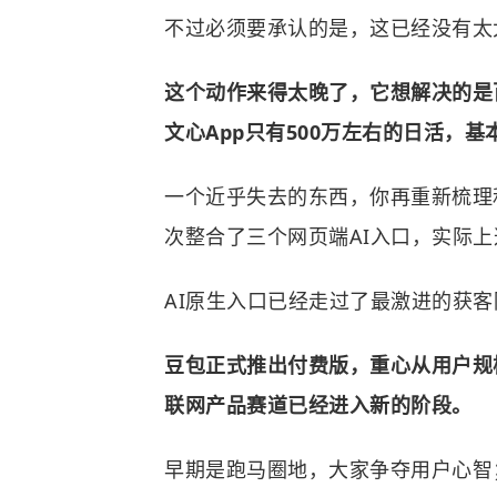
不过必须要承认的是，这已经没有太
这个动作来得太晚了，它想解决的是
文心App只有500万左右的日活，
一个近乎失去的东西，你再重新梳理
次整合了三个网页端AI入口，实际
AI原生入口已经走过了最激进的获客
豆包正式推出付费版，重心从用户规
联网产品赛道已经进入新的阶段。
早期是跑马圈地，大家争夺用户心智