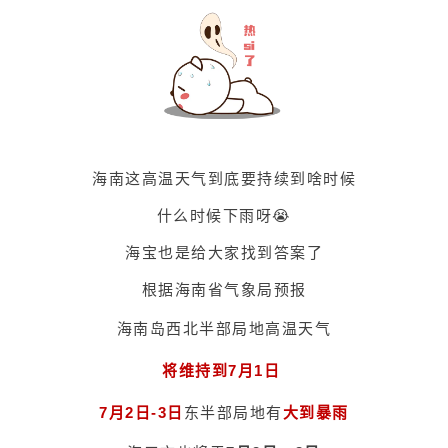
海南这高温天气到底要持续到啥时候
什么时候下雨呀😭
海宝也是给大家找到答案了
根据海南省气象局预报
海南岛西北半部局地高温天气
将维持到7月1日
7
月2日-3日
东半部局地有
大到暴雨