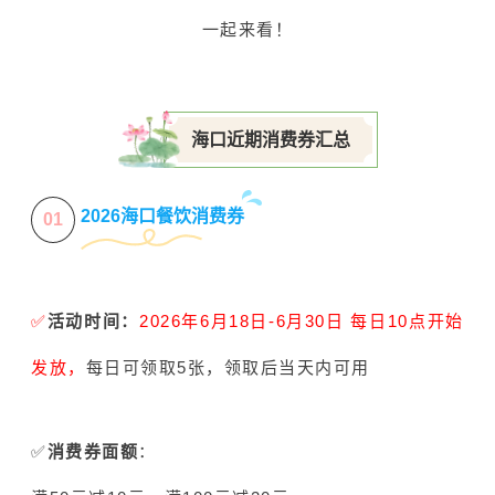
一起来看！
海口近期消费券汇总
2026海口餐饮消费券
01
✅️
活动时间：
2026年6月18日-6月30日 每日10点开始
发放，
每日可领取5张，领取后当天内可用
✅️
消费券面额
：