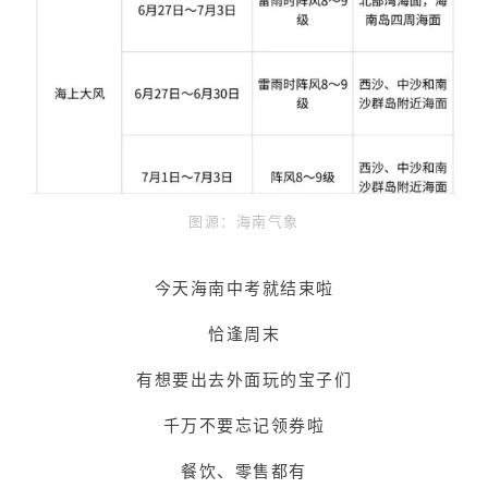
图源：海南气象
今天海南中考就结束啦
恰逢周末
有想要出去外面玩的宝子们
千万不要忘记领券啦
餐饮、零售都有