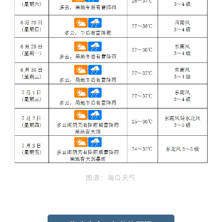
图源：海口天气