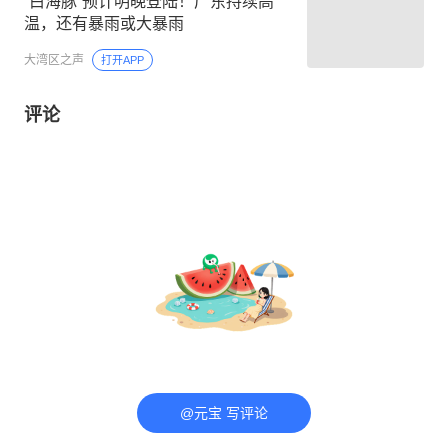
“白海豚”预计明晚登陆！广东持续高
温，还有暴雨或大暴雨
大湾区之声
打开APP
评论
@元宝 写评论