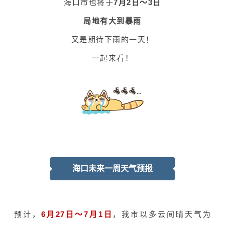
海口市也将于
7月2日～3日
局地有大到暴雨
又是期待下雨的一天！
一起来看！
海口未来一周天气预报
预计，
6月27日～7月1日
，我市以多云间晴天气为