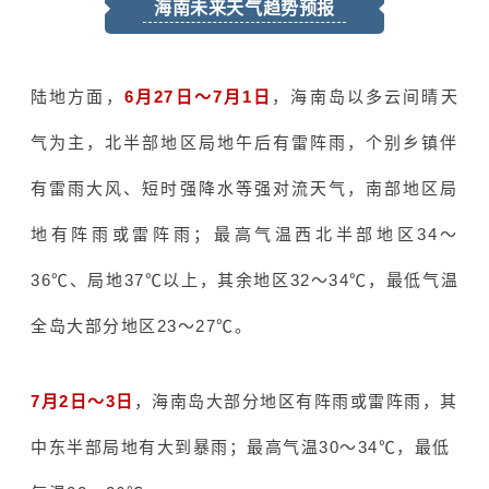
海南未来天气趋势预报
陆地方面，
6月27日～7月1日
，海南岛以多云间晴天
气为主，北半部地区局地午后有雷阵雨，个别乡镇伴
有雷雨大风、短时强降水等强对流天气，南部地区局
地有阵雨或雷阵雨；最高气温西北半部地区34～
36℃、局地37℃以上，其余地区32～34℃，最低气温
全岛大部分地区23～27℃。
7月2日～3日
，海南岛大部分地区有阵雨或雷阵雨，其
中东半部局地有大到暴雨；最高气温30～34℃，最低