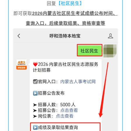
回复
【社区民生】
即可获取
2026内蒙古社区民生考试成绩公布时间、
查询入口，后续录取结果、资格审查
等