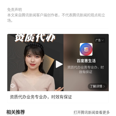
免责声明
本文来自腾讯新闻客户端创作者，不代表腾讯新闻的观点和立
场。
广告
了解详情
资质代办业务专业办，时效有保证
相关推荐
打开腾讯新闻查看更多