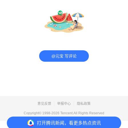
@元宝 写评论
意见反馈
举报中心
隐私政策
Copyright© 1998-
2026
Tencent.All Rights Reserved
打开
腾讯新闻，看更多热点资讯