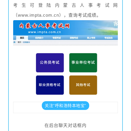
考生可
登陆
内蒙古人事考试网
（www.impta.com.cn），查询考试成绩。
关注“呼和浩特本地宝”
在后台聊天对话框内