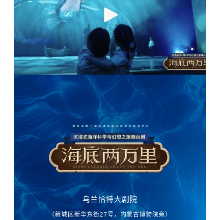
乌兰恰特大剧院
（新城区新华东街27号，内蒙古博物院旁）