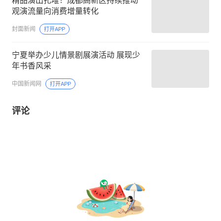
精品演出扎堆！成都高新区持续推动
观演流量向消费增量转化
封面新闻
打开APP
宁夏举办少儿情景剧展演活动 展现少
年书香风采
中国新闻网
打开APP
评论