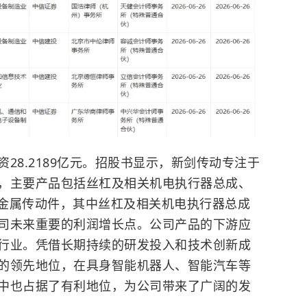
资28.2189亿元。招股书显示，新剑传动专注于
，主要产品包括丝杠及相关机电执行器总成、
密金属传动件，其中丝杠及相关机电执行器总成
司未来重要的利润增长点。公司产品的下游应
行业。凭借长期持续的研发投入和技术创新成
的领先地位，在具身智能机器人、
智能汽车
等
中也占据了有利地位，为公司带来了广阔的发