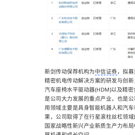
新剑传动保荐机构为
中信证券
，拟募
精密机电传动解决方案的研发与创新
汽车座椅水平驱动器(HDM)以及精
是公司大力发展的重点产业，也是公
用领域主要是具身智能机器人和汽车
果，公司取得了在行星滚柱丝杠领域
国家战略性新兴产业
新质生产力
布局
展机遇和成长空间。