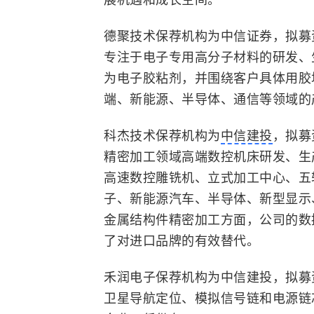
德聚技术保荐机构为中信证券，拟募资
专注于电子专用高分子材料的研发、
为电子胶粘剂，并围绕客户具体用胶
端、新能源、半导体、通信等领域的
科杰技术保荐机构为
中信建投
，拟募
精密加工领域高端数控机床研发、生
高速数控雕铣机、立式加工中心、五
子、新能源汽车、
半导体
、新型显示
金属结构件精密加工方面，公司的数
了对进口品牌的有效替代。
禾润电子保荐机构为中信建投，拟募
卫星导航定位、模拟信号链和电源链