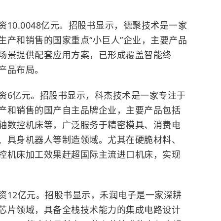
10.0048亿元。招股书显示，德聚技术是一家
生产和销售的国家重点“小巨人”企业，主要产品
场景提供配套应用方案，已形成覆盖智能终
产品布局。
资6亿元。招股书显示，科杰技术是一家专注于
产和销售的国产自主品牌企业，主要产品包括
轴数控机床等，广泛服务于精密模具、消费电
、具身机器人等制造领域。尤其在硬脆材料、
控机床加工效果赶超国际主流进口机床，实现
资12亿元。招股书显示，禾润电子是一家深耕
芯片领域，具备全栈技术能力的集成电路设计