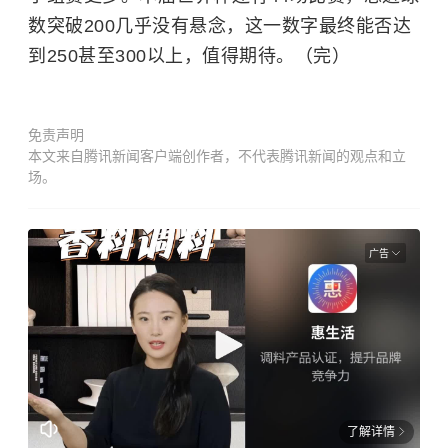
数突破200几乎没有悬念，这一数字最终能否达
到250甚至300以上，值得期待。（完）
免责声明
本文来自腾讯新闻客户端创作者，不代表腾讯新闻的观点和立
场。
广告
了解详情