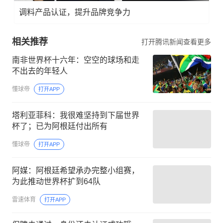
调料产品认证，提升品牌竞争力
相关推荐
打开腾讯新闻查看更多
南非世界杯十六年：空空的球场和走
不出去的年轻人
懂球帝
打开APP
塔利亚菲科：我很难坚持到下届世界
杯了；已为阿根廷付出所有
懂球帝
打开APP
阿媒：阿根廷希望承办完整小组赛，
为此推动世界杯扩到64队
雷速体育
打开APP