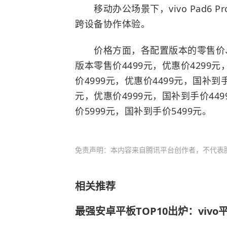
移动办公场景下，vivo Pad6 
跨设备协作体验。
价格方面，各配置版本的零售价、优
版本零售价4499元，优惠价4299元，
价4999元，优惠价4499元，国补到手价
元，优惠价4999元，国补到手价4499
价5999元，国补到手价5499元。
免责声明：本内容来自腾讯平台创作者，不代表
相关推荐
最强安卓平板TOP10出炉：viv