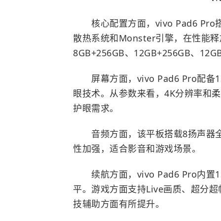
核心配置方面，vivo Pad6 P
散热系统和Monster引擎，在性
8GB+256GB、12GB+256GB、12
屏幕方面，vivo Pad6 Pro配
眼技术。从参数来看，4K分辨率和
护眼需求。
音频方面，该平板搭载8扬声器全
性加强，适合影音和游戏场景。
续航方面，vivo Pad6 Pro内
平。游戏方面支持Live画质、超分
技辅助方面有所提升。