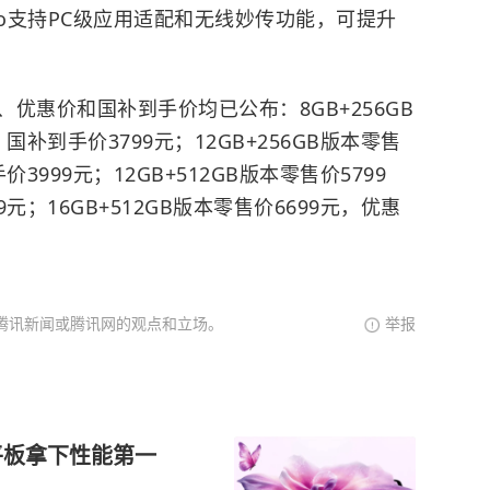
Pro支持PC级应用适配和无线妙传功能，可提升
惠价和国补到手价均已公布：8GB+256GB
国补到手价3799元；12GB+256GB版本零售
3999元；12GB+512GB版本零售价5799
元；16GB+512GB版本零售价6699元，优惠
腾讯新闻或腾讯网的观点和立场。
举报
o平板拿下性能第一