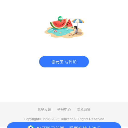
@元宝 写评论
意见反馈
举报中心
隐私政策
Copyright© 1998-
2026
Tencent.All Rights Reserved