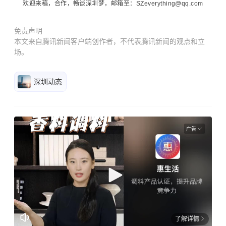
欢迎来稿，合作，畅谈深圳梦，邮箱至：SZeverything@qq.com
免责声明
本文来自腾讯新闻客户端创作者，不代表腾讯新闻的观点和立
场。
深圳动态
广告
了解详情