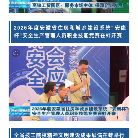
2026年度安徽省住房和城乡建设系统“
安康
杯
”安全生产管理人员职业技能竞赛在蚌开赛
全省技工院校精神文明建设成果展演在蚌举行