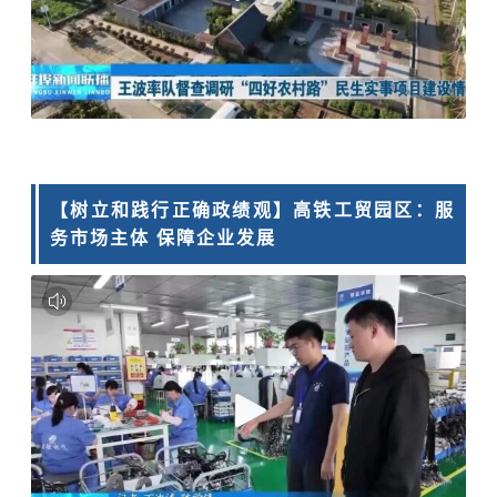
【树立和践行正确政绩观】高铁工贸园区：服
务市场主体 保障企业发展