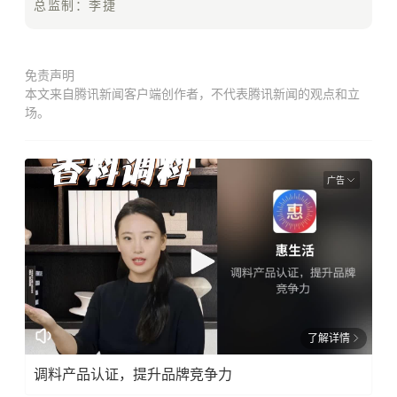
总监制：
李捷
免责声明
本文来自腾讯新闻客户端创作者，不代表腾讯新闻的观点和立
场。
广告
了解详情
调料产品认证，提升品牌竞争力