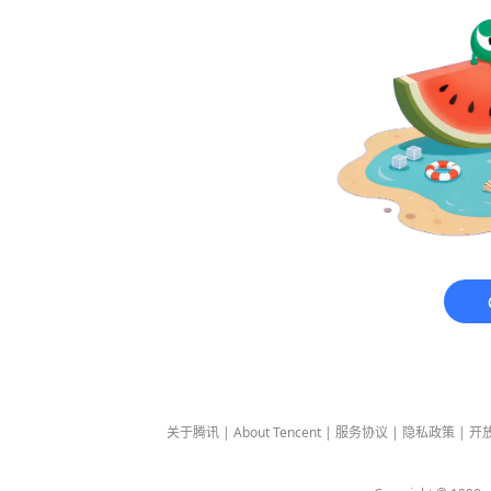
关于腾讯
|
About Tencent
|
服务协议
|
隐私政策
|
开