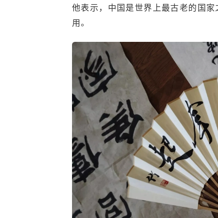
他表示，中国是世界上最古老的国家
用。