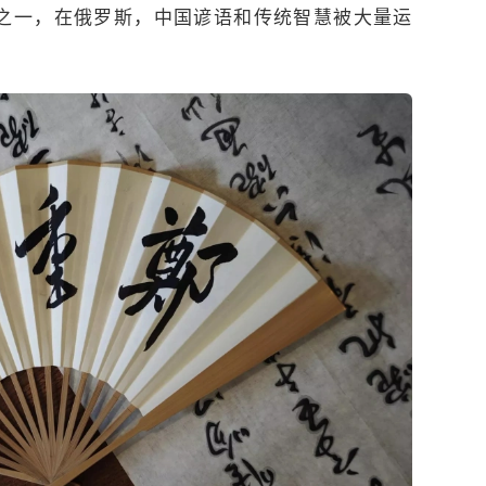
之一，在俄罗斯，中国谚语和传统智慧被大量运