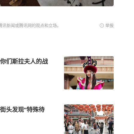
腾讯新闻或腾讯网的观点和立场。
举报
你们斯拉夫人的战
街头发现“特殊待