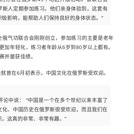
俄罗斯人定期参加练习。他们亲身体验到，这套有
积极影响，能帮助人们保持良好的身体状态。”
，全俄气功联合会刚刚创立，参加练习的主要是老年
更加年轻化，练习者年龄从6岁到80岁以上都有。
赛并屡获佳绩。
夫就曾在6月初表示，中国文化在俄罗斯受欢迎。
评论中说： “中国是一个在多个世纪以来丰富了
文化、中国历史在俄罗斯很受欢迎，而且我们在
，这真的非常、非常有趣。”