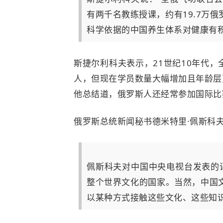
有两千名教练授课，约有19.7万
科学依据的中国养生体系对健康有
斯捷尔利科夫表示，21世纪10年代
人，但现在学员数量大幅增加且年龄层
他总结道，俄罗斯人还经常参加国际比
俄罗斯总统新闻秘书德米特里·佩斯科
佩斯科夫对中国中央电视台发表的
整个世界文化的国家。当然，中国
以某种方式接触这些文化、这些知识