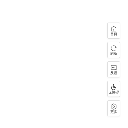
首页
刷新
反馈
无障碍
更多