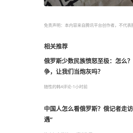
免责声明：本内容来自腾讯平台创作者，不代表
相关推荐
俄罗斯少数民族愤怒至极：怎么？
争，让我们当炮灰吗？
随性的韩
4评论
-1小时前
中国人怎么看俄罗斯？俄记者走访
遇”