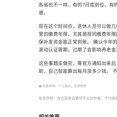
各省也不一样，有的7月底到位，有
谱。
现在这个时间点，退休人员可以做几
里的缴费年限，尤其是视同缴费年限
保补发资金能正常到账。 确认今年的
滚动认证周期，过期了会影响养老金
这些事踏实做完，等官方通知出来后
助，自己就能算出每月涨多少钱。 
作者声明：个人观点，仅供参考
免责声明：本内容来自腾讯平台创作者，不代表
相关推荐