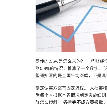
网传的2.5%是怎么来的？ 一些财经
涨0.9%的情况，推算了一个数字。
整通知写的是全国平均涨幅，不是具
制定调整方案有固定流程。 人社部
后每个省根据本省情况制定实施细则
群怎么倾斜。
各省完不成方案报批