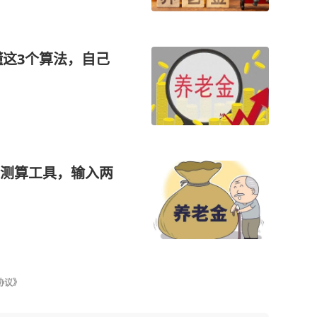
懂这3个算法，自己
测算工具，输入两
协议》