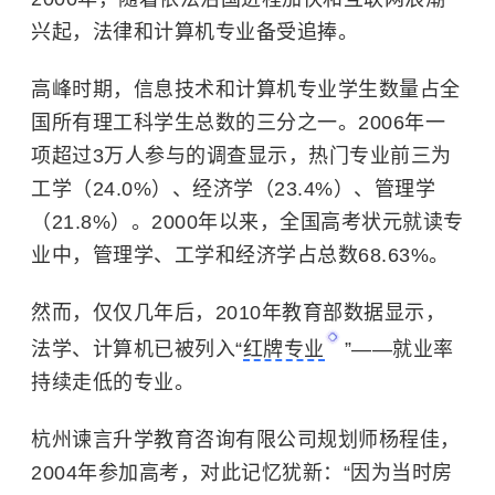
兴起，法律和计算机专业备受追捧。
高峰时期，信息技术和计算机专业学生数量占全
国所有理工科学生总数的三分之一。2006年一
项超过3万人参与的调查显示，热门专业前三为
工学（24.0%）、经济学（23.4%）、管理学
（21.8%）。2000年以来，全国高考状元就读专
业中，管理学、工学和经济学占总数68.63%。
然而，仅仅几年后，2010年教育部数据显示，
法学、计算机已被列入“
红牌专业
”——就业率
持续走低的专业。
杭州谏言升学教育咨询有限公司规划师杨程佳，
2004年参加高考，对此记忆犹新：“因为当时房