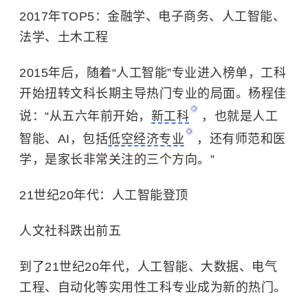
2017年TOP5：金融学、电子商务、人工智能、
法学、土木工程
2015年后，随着“人工智能”专业进入榜单，工科
开始扭转文科长期主导热门专业的局面。杨程佳
说：“从五六年前开始，
新工科
，也就是人工
智能、AI，包括
低空经济专业
，还有师范和医
学，是家长非常关注的三个方向。”
21世纪20年代：人工智能登顶
人文社科跌出前五
到了21世纪20年代，人工智能、大数据、电气
工程、自动化等实用性工科专业成为新的热门。