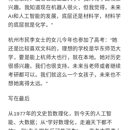
兴趣。我知道现在机器人很火，但我觉得，未来
AI和人工智能的发展，底层还是材料学，材料学
的底层就是化学。"
杭州市民李女士的女儿今年也参加了高考：“她
还是比较喜欢文科的，理想的学校是
华东师范大
学
，要是能上杭师大也行，就在本地。她对历史
很感兴趣，我们也很支持。未来当老师或者继续
考研都可以。我们就这么一个女孩子，未来也不
想她离得太远。"
写在最后
从1977年的文史哲数理化，到今天的人工智
能、大数据；从“学好数理化，走遍天下都不