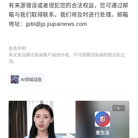
有来源错误或者侵犯您的合法权益，您可通过邮
箱与我们取得联系，我们将及时进行处理。邮箱
地址：jpbl@jp.jiupainews.com
免责声明
本文来自腾讯新闻客户端创作者，不代表腾讯新闻的观点和立
场。
AI领域动态
广告