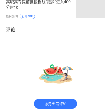
高职高专提前批投档线“跑步”进入400
分时代
极目新闻
打开APP
评论
@元宝 写评论