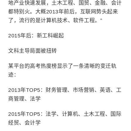
地产业快速发展，土木工程、国贸、金融、会计
都特别火。大概2013年前后，互联网势头起来
了，流行的是计算机技术、软件工程。”
2015年后：新工科崛起
文科主导局面被扭转
某平台的高考热度榜显示了一条清晰的变迁轨
迹：
2013年TOP5：财务管理、市场营销、英语、工
商管理、法学
2015年TOP5：法学、计算机、土木工程、国际
经贸、会计学