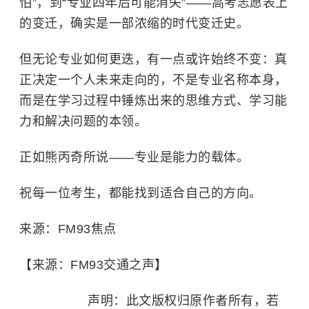
怕”，到“专业四年后可能消失”——高考志愿表上
的变迁，确实是一部浓缩的时代变迁史。
但无论专业如何更迭，有一点或许始终不变：真
正决定一个人未来走向的，不是专业名称本身，
而是在学习过程中锤炼出来的思维方式、学习能
力和解决问题的本领。
正如熊丙奇所说——专业是能力的载体。
祝每一位考生，都能找到适合自己的方向。
来源：FM93焦点
【来源：FM93交通之声】
声明：此文版权归原作者所有，若