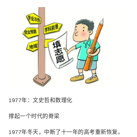
1977年：文史哲和数理化
撑起一个时代的脊梁
1977年冬天，中断了十一年的高考重新恢复。