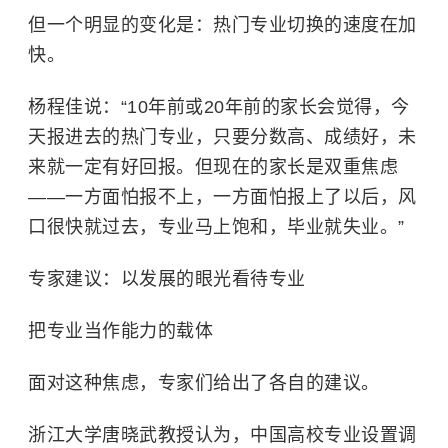
但一个明显的变化是：热门专业切换的速度在加
快。
杨程佳说：“10年前或20年前的家长会觉得，今
天报进去的热门专业，只要分数高、成绩好，未
来就一定有好回报。但现在的家长是双重焦虑
——一方面怕报不上，一方面怕报上了以后，风
口很快就过去，专业马上饱和，毕业就失业。”
专家建议：以发展的眼光看待专业
把专业当作能力的载体
面对这种焦虑，专家们给出了各自的建议。
浙江大学唐晓武教授认为，中国高校专业设置调