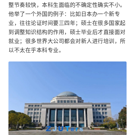
整节奏较快，本科生面临的不确定性确实不小。
他举了一个外国的例子：比如日本办一个新专
业，往往论证时间要三四年；硕士在很多国家起
到调整知识结构的作用，硕士毕业后才直接面对
就业；很多世界大公司都会对新人进行培训，所
以不太在乎本科专业。