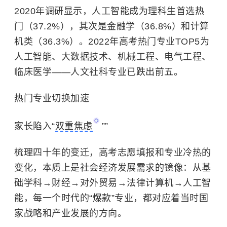
2020年调研显示，人工智能成为理科生首选热
门（37.2%），其次是金融学（36.8%）和计算
机类（36.3%）。2022年高考热门专业TOP5为
人工智能、大数据技术、机械工程、电气工程、
临床医学——人文社科专业已跌出前五。
热门专业切换加速
家长陷入“
双重焦虑
””
梳理四十年的变迁，高考志愿填报和专业冷热的
变化，本质上是社会经济发展需求的镜像：从基
础学科→财经→对外贸易→法律计算机→人工智
能，每一个时代的“爆款”专业，都对应着当时国
家战略和产业发展的方向。