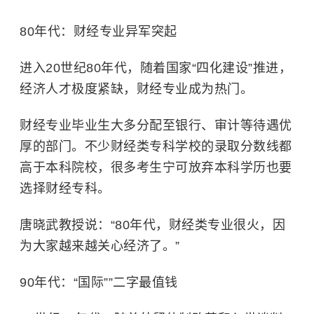
80年代：财经专业异军突起
进入20世纪80年代，随着国家“四化建设”推进，
经济人才极度紧缺，财经专业成为热门。
财经专业毕业生大多分配至银行、审计等待遇优
厚的部门。不少财经类专科学校的录取分数线都
高于本科院校，很多考生宁可放弃本科学历也要
选择财经专科。
唐晓武教授说：“80年代，财经类专业很火，因
为大家越来越关心经济了。”
90年代：“国际””二字最值钱