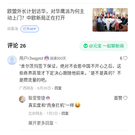
欧盟外长计划访华，对华鹰派为何主
动上门？中欧新局正在打开
邱震海
打开APP
评论
26
@元宝 一起聊新闻
用户r3wgptd
6
“舍尔茨玛签下保证，绝对不会惹中国不开心之后，这
些商界高管才下定决心跟随他前来。”是不是真的？不
是攒流量的吧。
广西网友
6月30日
回复
靸霅警捷
首赞
真实度和“肉身拦机”一样
北京网友
7月2日
回复
展开更多回复