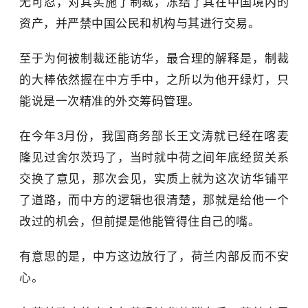
无可忍，对其实施了制裁，冻结了其在中国境内的
资产，并严禁中国公民和机构与其进行交易。
至于为何被制裁还能访华，最合理的解释是，制裁
的大棒依然握在中方手中，之所以为他开绿灯，只
能说是一次精准的外交筹码管理。
在今年3月份，我国商务部长王文涛就已经在喀麦
隆见过舍尔茨玛了，当时就中荷之间年底经贸关系
交换了意见，那次会见，实质上就为这次访华铺平
了道路，而中方的逻辑也很清楚，那就是给他一个
改过的机会，但前提是他能管得住自己的嘴。
有意思的是，中方这边放行了，荷兰内部反而不安
心。