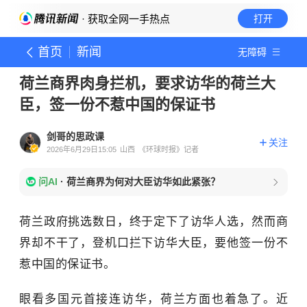
· 获取全网一手热点
打开
首页
新闻
无障碍
荷兰商界肉身拦机，要求访华的荷兰大
臣，签一份不惹中国的保证书
剑哥的思政课
关注
2026年6月29日15:05
山西
《环球时报》记者
问AI
·
荷兰商界为何对大臣访华如此紧张？
荷兰政府挑选数日，终于定下了访华人选，然而商
界却不干了，登机口拦下访华大臣，要他签一份不
惹中国的保证书。
眼看多国元首接连访华，荷兰方面也着急了。近