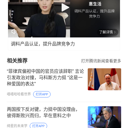
了解详情
调料产品认证，提升品牌竞争力
相关推荐
打开腾讯新闻查看更多
“菲律宾偏袒中国的官员应该辞职” 言论
引发政治对撞，马科斯方力挺 “这是一
种爱国的表达”
嘻嘻哈哈看世界
打开APP
两国按下反对键，力挺中国没理由，
彼得斯败兴而归，早在意料之中
绮星的未来学
打开APP