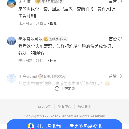
涛声依旧
首赞
来的时候说一套，回去以后做一套他们的一贯作风
[万
事皆可期]
江苏网友
7月2日
回复
老乐常乐可乐
首赞
看看这个舍尔茨玛，怎样把难堪与尴尬演艺成你好、
我好、咱俩好。
陕西网友
7月1日
回复
用户wuni8
首赞
都是来中国拿钱的，难道是来中国给钱💰的吗？
正在加载
上海网友
7月1日
回复
意见反馈
举报中心
隐私政策
Copyright© 1998-
2026
Tencent.All Rights Reserved
打开
腾讯新闻，看更多热点资讯