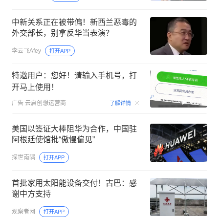
中新关系正在被带偏！新西兰恶毒的
外交部长，别拿反华当表演？
李云飞Afey
打开APP
特邀用户：您好！请输入手机号，打
开马上使用！
00:15
广告
云启创想运营商
了解详情
美国以签证大棒阻华为合作，中国驻
阿根廷使馆批“傲慢偏见”
探世南隅
打开APP
首批家用太阳能设备交付！古巴：感
谢中方支持
观察者网
打开APP