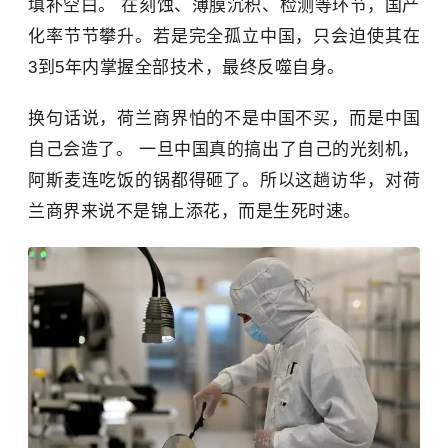
填补空白。 在刻蚀、薄膜沉积、检测等环节，国产
化率节节攀升。若是完全孤立中国，只会迫使其在
3到5年内掌握全部技术，最终反噬自身。
换句话说，荷兰商界怕的不是中国不买，而是中国
自己会造了。 一旦中国真的搞出了自己的光刻机，
阿斯麦连吃饭的锅都得砸了。所以这趟访华，对荷
兰商界来说不是锦上添花，而是生死时速。