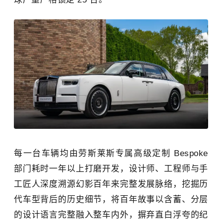
每一台车辆均由劳斯莱斯专属高级定制 Bespoke
部门耗时一年以上打磨开发，设计师、工程师与手
工匠人深度溯源幻影百年来完整发展脉络，挖掘历
代车型背后的历史细节，将百年故事以含蓄、分层
的设计语言完整融入整车内外，摒弃直白浮夸的纪