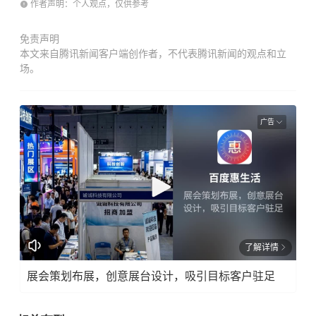
作者声明：个人观点，仅供参考
免责声明
本文来自腾讯新闻客户端创作者，不代表腾讯新闻的观点和立
场。
广告
了解详情
展会策划布展，创意展台设计，吸引目标客户驻足