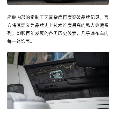
座舱内部的定制工艺复杂度再度突破品牌纪录，官
方将其定义为品牌史上技术难度最高的私人典藏系
列，幻影百年发展的各类历史线索，几乎遍布车内
每一处饰面。