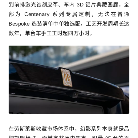
到前排激光蚀刻皮革、车内 3D 铝片典藏画廊，全
部为 Centenary 系列专属定制，无法在普通
Bespoke 选装清单中单独选配，工艺开发周期长达
数年，单台车手工工时超四万小时。
在劳斯莱斯收藏市场体系中，幻影系列本身就是品