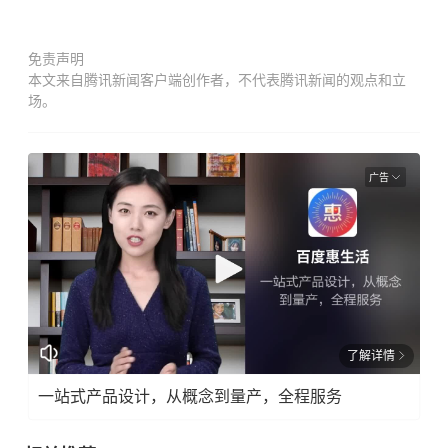
免责声明
本文来自腾讯新闻客户端创作者，不代表腾讯新闻的观点和立
场。
广告
了解详情
一站式产品设计，从概念到量产，全程服务