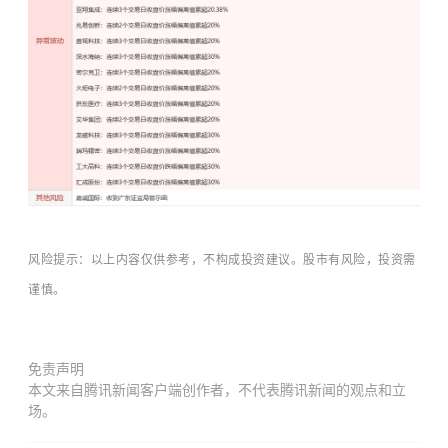
风险提示：以上内容仅供参考，不构成投资建议。股市有风险，投资需
谨慎。
免责声明
本文来自腾讯新闻客户端创作者，不代表腾讯新闻的观点和立
场。