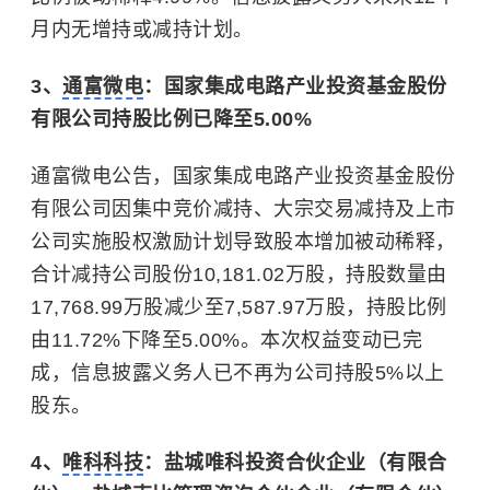
月内无增持或减持计划。
3、
通富微电
：国家集成电路产业投资基金股份
有限公司持股比例已降至5.00%
通富微电公告，国家集成电路产业投资基金股份
有限公司因集中竞价减持、大宗交易减持及上市
公司实施股权激励计划导致股本增加被动稀释，
合计减持公司股份10,181.02万股，持股数量由
17,768.99万股减少至7,587.97万股，持股比例
由11.72%下降至5.00%。本次权益变动已完
成，信息披露义务人已不再为公司持股5%以上
股东。
4、
唯科科技
：盐城唯科投资合伙企业（有限合