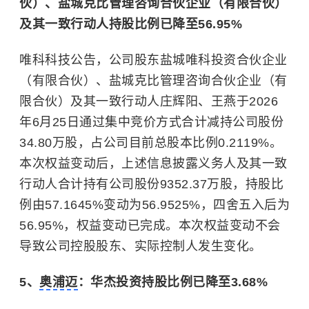
伙）、盐城克比管理咨询合伙企业（有限合伙）
及其一致行动人持股比例已降至56.95%
唯科科技公告，公司股东盐城唯科投资合伙企业
（有限合伙）、盐城克比管理咨询合伙企业（有
限合伙）及其一致行动人庄辉阳、王燕于2026
年6月25日通过集中竞价方式合计减持公司股份
34.80万股，占公司目前总股本比例0.2119%。
本次权益变动后，上述信息披露义务人及其一致
行动人合计持有公司股份9352.37万股，持股比
例由57.1645%变动为56.9525%，四舍五入后为
56.95%，权益变动已完成。本次权益变动不会
导致公司控股股东、实际控制人发生变化。
5、
奥浦迈
：华杰投资持股比例已降至3.68%