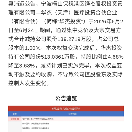
奥浦迈公告，宁波梅山保税港区铧杰股权投资管
理有限公司—华杰（天津）医疗投资合伙企业
（有限合伙）（简称“华杰投资”）于2026年6月2
日至6月24日期间，通过集中竞价及大宗交易方
式合计减持公司股份139.2719万股，占公司总
股本的1.00%。本次权益变动完成后，华杰投资
持有公司股份513.0361万股，持股比例由4.68%
降至3.68%，减持计划已实施完毕。本次权益变
动不触及要约收购，不导致公司控股股东及实际
控制人发生变化。
公告速览