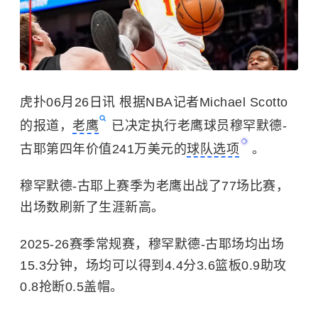
虎扑06月26日讯 根据NBA记者Michael Scotto
的报道，
老鹰
已决定执行老鹰球员穆罕默德-
古耶第四年价值241万美元的
球队选项
。
穆罕默德-古耶上赛季为老鹰出战了77场比赛，
出场数刷新了生涯新高。
2025-26赛季常规赛，穆罕默德-古耶场均出场
15.3分钟，场均可以得到4.4分3.6篮板0.9助攻
0.8抢断0.5盖帽。