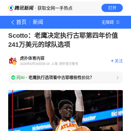
· 获取全网一手热点
打开
首页
新闻
无障碍
Scotto：老鹰决定执行古耶第四年价值
241万美元的球队选项
虎扑体育内容
关注
2026年6月26日08:19
上海
虎扑官方账号
问AI
·
老鹰执行选项看中古耶哪些性价比？