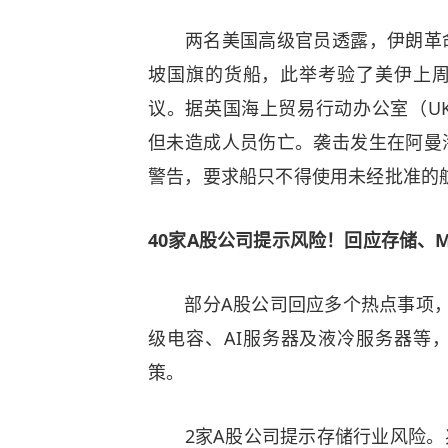
两名美国高级官员透露，伊朗革命
坡国旗的货船，此举考验了美伊上
议。据英国海上贸易行动办公室（U
但未造成人员伤亡。袭击发生在阿曼
警告，要求船只不得使用未经批准的
40家A股公司提示风险！回应存储、M
部分A股公司回应多个热点事项，包
级电容、AI服务器及液冷服务器等
策。
2家A股公司提示存储行业风险。