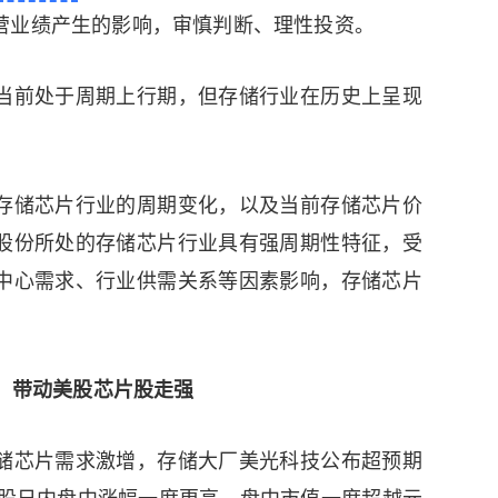
营业绩产生的影响，审慎判断、理性投资。
前处于周期上行期，但存储行业在历史上呈现
存储芯片行业的周期变化，以及当前存储芯片价
股份所处的存储芯片行业具有强周期性特征，受
中心需求、行业供需关系等因素影响，存储芯片
%，带动美股芯片股走强
芯片需求激增，存储大厂美光科技公布超预期