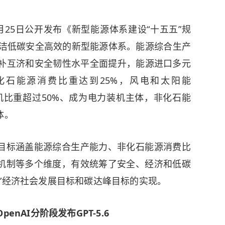
5日公开发布《新型能源体系建设“十五五”规
清洁低碳安全高效的新型能源体系。能源综合生产
互补互济和安全韧性水平全面提升，能源进口多元
石能源消费比重达到25%，风电和太阳能
%）发电装机比重超过50%、成为电力装机主体，非化石能
体。
标涵盖能源综合生产能力、非化石能源消费比
机制等多个维度，有效统筹了安全、经济和低碳
”经济社会发展目标和碳达峰目标的实现。
nAI分阶段发布GPT-5.6