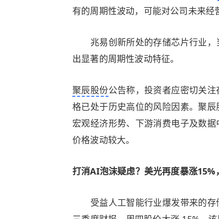
有的周期性波动，可能对公司未来经
兆易创新所处的存储芯片行业，当
出显著的周期性波动特征。
聚辰股份
公告称，投资者应密切关注
格已处于历史高位的风险因素。聚辰
宏观经济形势、下游消费电子及数据
价格波动较大。
打消AI泡沫疑虑？美光再度暴涨15
受益人工智能行业爆发带来的存储