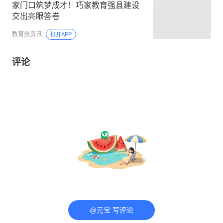
家门口筑梦成才！巧家教育强县建设
交出亮眼答卷
教育热资讯
打开APP
评论
@元宝 写评论