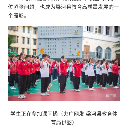
位紧张问题，也成为梁河县教育高质量发展的一
个缩影。
学生正在参加课间操（央广网发 梁河县教育体
育局供图）