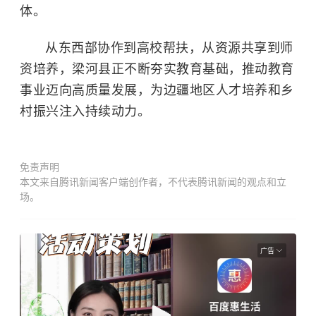
体。
从东西部协作到高校帮扶，从资源共享到师
资培养，梁河县正不断夯实教育基础，推动教育
事业迈向高质量发展，为边疆地区人才培养和乡
村振兴注入持续动力。
免责声明
本文来自腾讯新闻客户端创作者，不代表腾讯新闻的观点和立
场。
广告