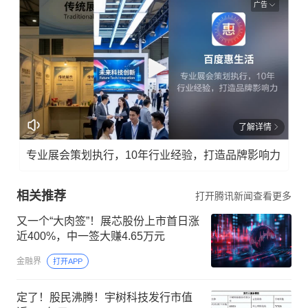
广告
了解详情
专业展会策划执行，10年行业经验，打造品牌影响力
相关推荐
打开腾讯新闻查看更多
又一个“大肉签”！展芯股份上市首日涨
近400%，中一签大赚4.65万元
金融界
打开APP
定了！股民沸腾！宇树科技发行市值