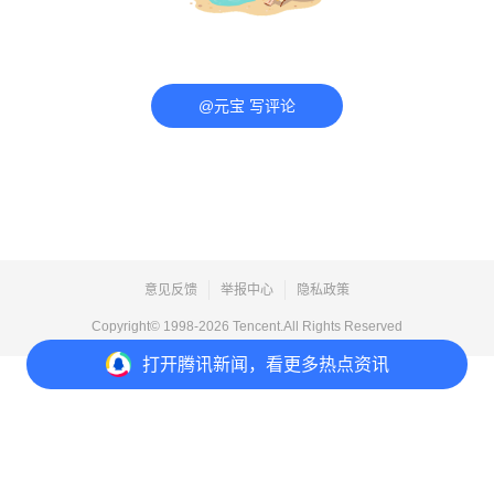
@元宝 写评论
意见反馈
举报中心
隐私政策
Copyright© 1998-
2026
Tencent.All Rights Reserved
打开
腾讯新闻，看更多热点资讯
打开
APP参与讨论