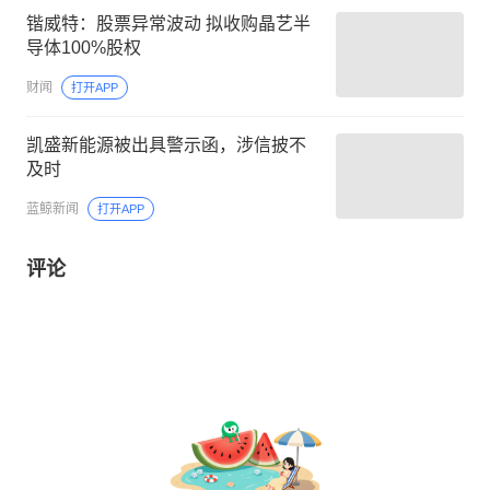
锴威特：股票异常波动 拟收购晶艺半
导体100%股权
财闻
打开APP
凯盛新能源被出具警示函，涉信披不
及时
蓝鲸新闻
打开APP
评论