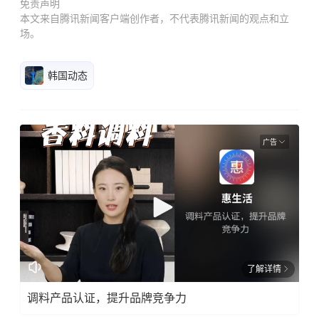
免责声明
本文来自腾讯新闻客户端创作者，不代表腾讯新闻的观点和立
场。
韩国动态
广告
了解详情
调料产品认证，提升品牌竞争力