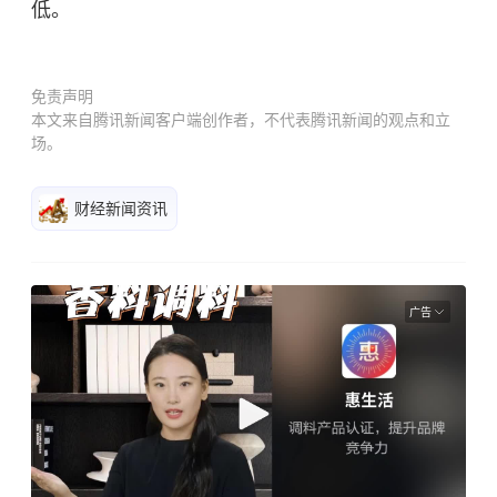
低。
免责声明
本文来自腾讯新闻客户端创作者，不代表腾讯新闻的观点和立
场。
财经新闻资讯
广告