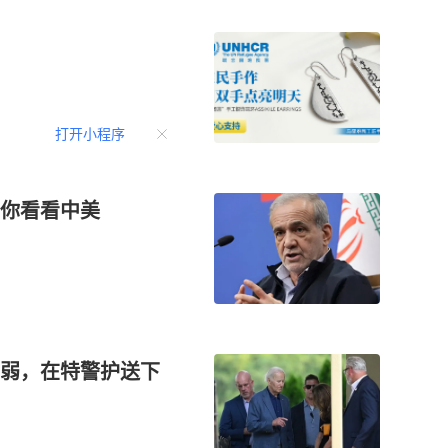
打开小程序
你看看中美
弱，在特警护送下