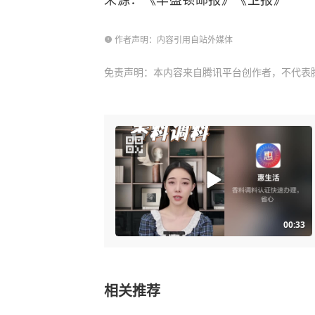
作者声明：内容引用自站外媒体
免责声明：本内容来自腾讯平台创作者，不代表
00:33
相关推荐