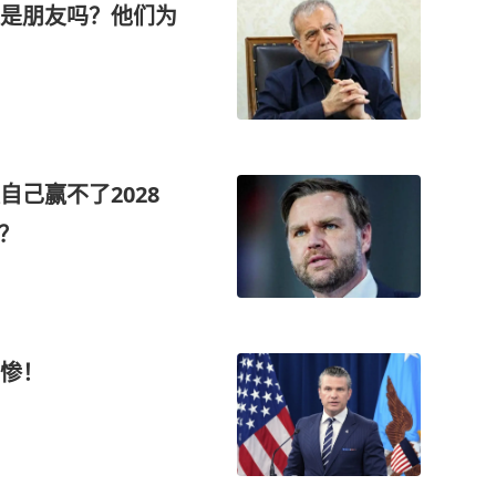
是朋友吗？他们为
自己赢不了2028
？
惨！