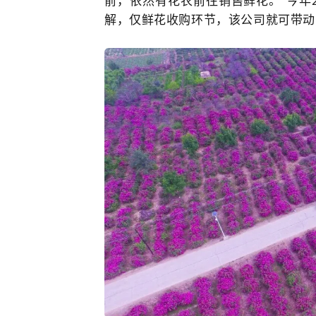
前，依然有花农前往销售鲜花。“今年2
解，仅鲜花收购环节，该公司就可带动