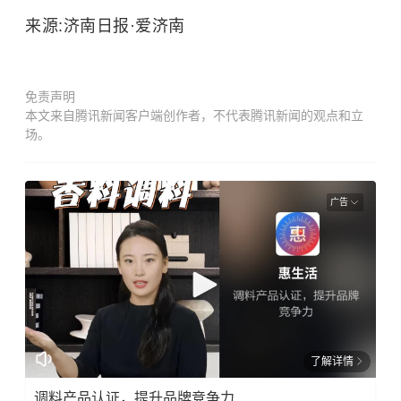
来源:济南日报·爱济南
免责声明
本文来自腾讯新闻客户端创作者，不代表腾讯新闻的观点和立
场。
广告
了解详情
调料产品认证，提升品牌竞争力