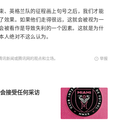
束、英格兰队的征程画上句号之后，我们才能
了效果。如果他们走得很远，这就会被视为一
会被看作是导致失利的一个因素。这就是为什
本人绝对不这么认为。
腾讯新闻或腾讯网的观点和立场。
举报
不会接受任何采访