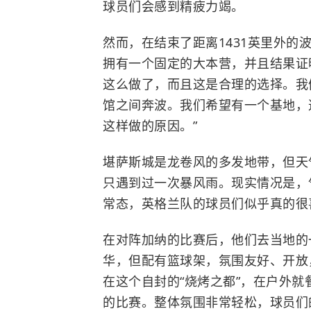
球员们会感到精疲力竭。
然而，在结束了距离1431英里外
拥有一个固定的大本营，并且结果证
这么做了，而且这是合理的选择。我
馆之间奔波。我们希望有一个基地，
这样做的原因。”
堪萨斯城是龙卷风的多发地带，但天
只遇到过一次暴风雨。现实情况是，
常态，英格兰队的球员们似乎真的很
在对阵加纳的比赛后，他们去当地的
华，但配有篮球架，氛围友好、开放
在这个自封的“烧烤之都”，在户外
的比赛。整体氛围非常轻松，球员们