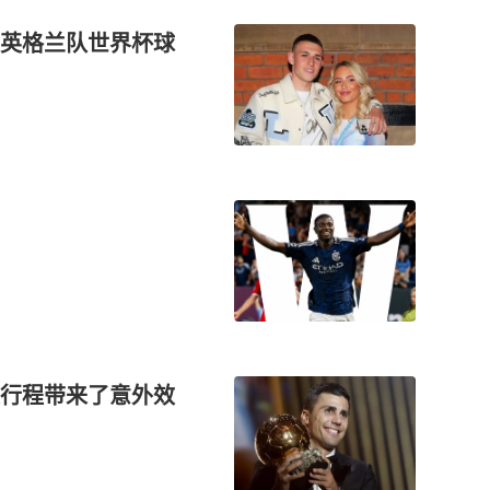
英格兰队世界杯球
行程带来了意外效