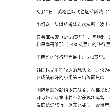
6月12日 - 英格兰队飞往堪萨斯城（1
小组赛 - 从堪萨斯城到达拉斯、波士
只有库拉索（6458英里）、奥地利（
和黑塞哥维那（5880英里）的飞行
墨西哥的旅行里程最少：570英里。
韩国也是里程较少的球队之一，仅为
以成绩较好的小组第三出线而焦虑。
国际足联的新指令意味着，在每场比
开球场，这意味着不能在现场逗留。
发的长途旅行，踢完比赛后，紧接着