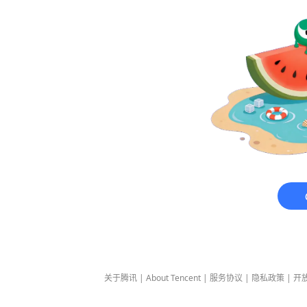
关于腾讯
|
About Tencent
|
服务协议
|
隐私政策
|
开