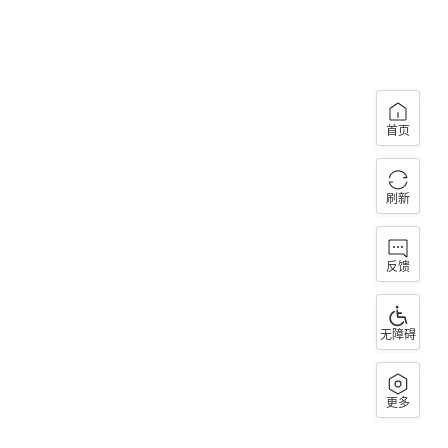
首页
刷新
反馈
无障碍
更多