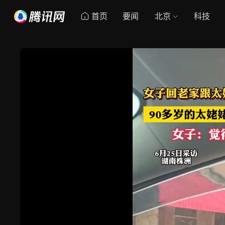
首页
要闻
北京
科技