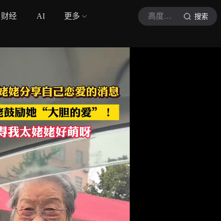
财经
AI
更多
高度新闻
搜索