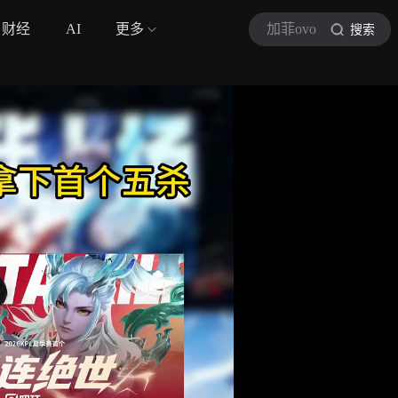
财经
AI
更多
加菲ovo
搜索