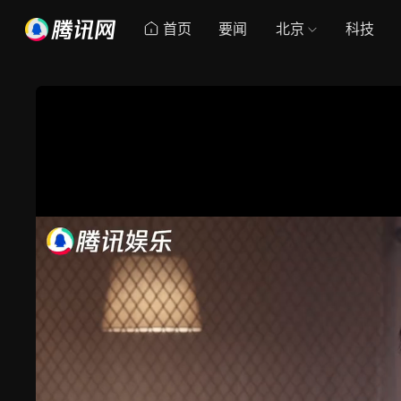
首页
要闻
北京
科技