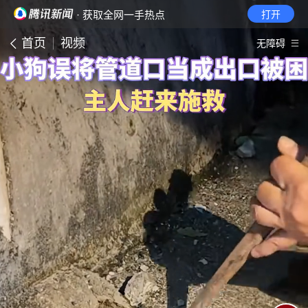
· 获取全网一手热点
打开
首页
视频
无障碍