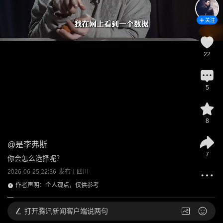
关注
22
5
8
@
是李弗斯
7
你会怎么选择呢？
2026-06-25 22:36
发布于
四川
作者声明：个人观点，仅供参考
打开
腾讯新闻客户端说两句