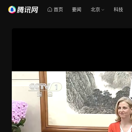
首页
要闻
北京
科技