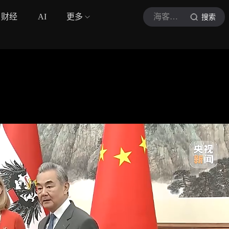
财经
AI
更多
海客新闻
搜索