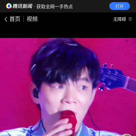
· 获取全网一手热点
打开
首页
视频
无障碍