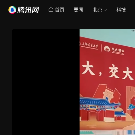
首页
要闻
北京
科技