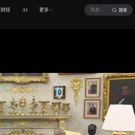
财经
AI
更多
风车里的小铁匠
搜索