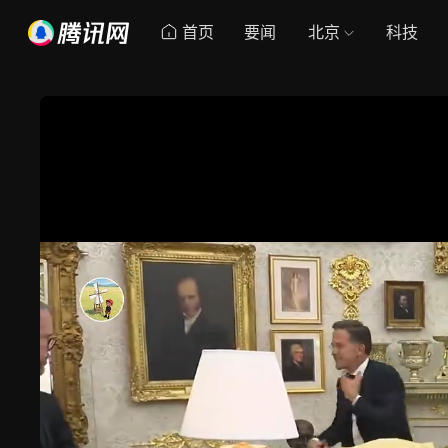
首页
要闻
北京
科技