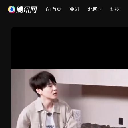
首页
要闻
北京
科技