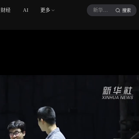
财经
AI
更多
新华社视频
搜索