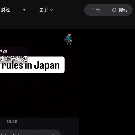
财经
AI
更多
今天世界也很怪
搜索