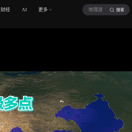
财经
AI
更多
地理游
搜索