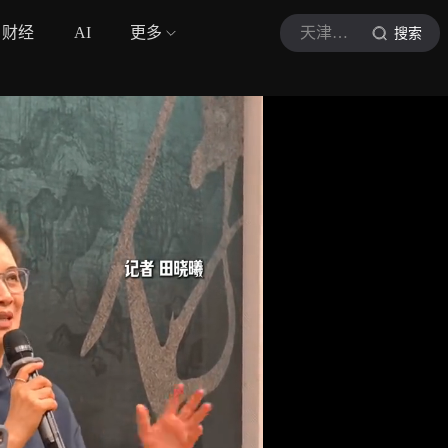
财经
AI
更多
天津广播
搜索