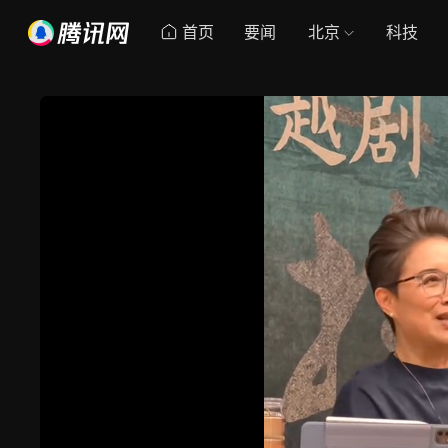
首页
要闻
北京
科技