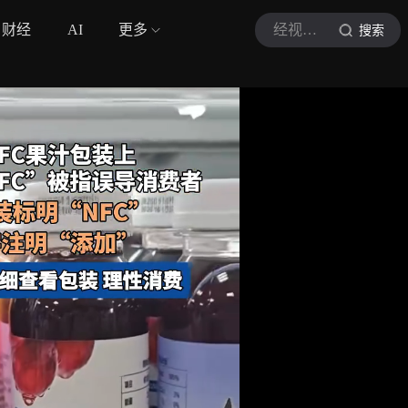
财经
AI
更多
经视直播
搜索